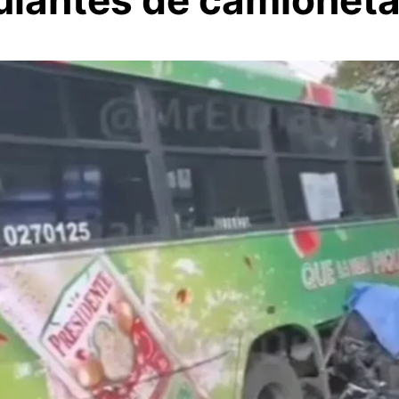
ipulantes de camione