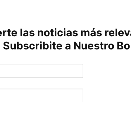
rte las noticias más rele
 Subscribite a Nuestro Bo