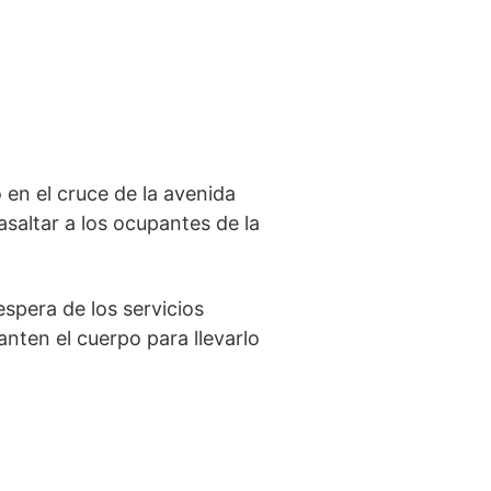
 en el cruce de la avenida
saltar a los ocupantes de la
espera de los servicios
vanten el cuerpo para llevarlo