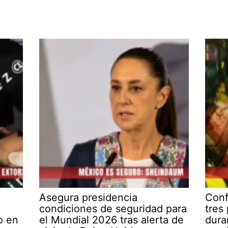
Asegura presidencia
Conf
condiciones de seguridad para
tres
o en
el Mundial 2026 tras alerta de
dura