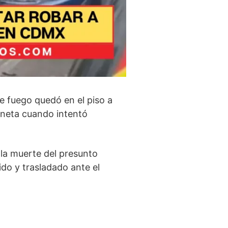
e fuego quedó en el piso a
oneta cuando intentó
 la muerte del presunto
do y trasladado ante el