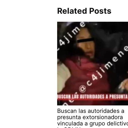
Related Posts
Buscan las autoridades a
presunta extorsionadora
vinculada a grupo delictiv