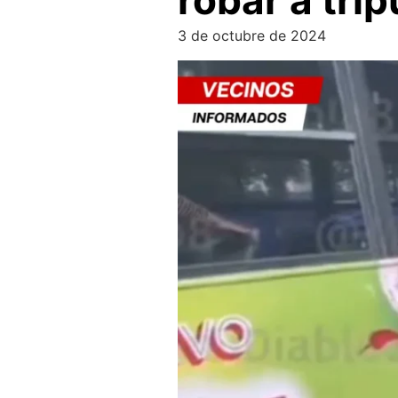
robar a tr
3 de octubre de 2024