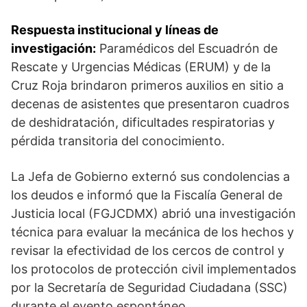
Respuesta institucional y líneas de
investigación:
Paramédicos del Escuadrón de
Rescate y Urgencias Médicas (ERUM) y de la
Cruz Roja brindaron primeros auxilios en sitio a
decenas de asistentes que presentaron cuadros
de deshidratación, dificultades respiratorias y
pérdida transitoria del conocimiento.
La Jefa de Gobierno externó sus condolencias a
los deudos e informó que la Fiscalía General de
Justicia local (FGJCDMX) abrió una investigación
técnica para evaluar la mecánica de los hechos y
revisar la efectividad de los cercos de control y
los protocolos de protección civil implementados
por la Secretaría de Seguridad Ciudadana (SSC)
durante el evento espontáneo.