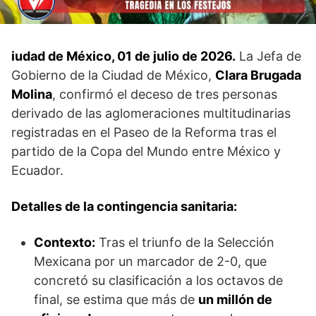
iudad de México, 01 de julio de 2026.
La Jefa de
Gobierno de la Ciudad de México,
Clara Brugada
Molina
, confirmó el deceso de tres personas
derivado de las aglomeraciones multitudinarias
registradas en el Paseo de la Reforma tras el
partido de la Copa del Mundo entre México y
Ecuador.
Detalles de la contingencia sanitaria:
Contexto:
Tras el triunfo de la Selección
Mexicana por un marcador de 2-0, que
concretó su clasificación a los octavos de
final, se estima que más de
un millón de