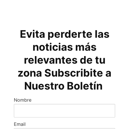
Evita perderte las
noticias más
relevantes de tu
zona Subscribite a
Nuestro Boletín
Nombre
Email