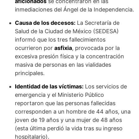
aficionados
se concentraron en las
inmediaciones del Ángel de la Independencia.
Causa de los decesos:
La Secretaría de
Salud de la Ciudad de México (SEDESA)
informó que los tres fallecimientos
ocurrieron por
asfixia
, provocada por la
excesiva presión física y la concentración
masiva de personas en las vialidades
principales.
Identidad de las víctimas:
Los servicios de
emergencia y el Ministerio Público
reportaron que las personas fallecidas
corresponden a un hombre de 44 años, una
joven de 19 años y una mujer de 48 años
(esta última perdió la vida tras su ingreso
hospitalario).