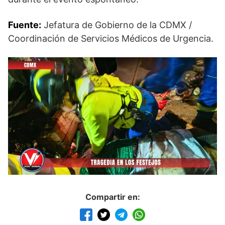
Fuente:
Jefatura de Gobierno de la CDMX /
Coordinación de Servicios Médicos de Urgencia.
Compartir en: