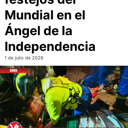
Mundial en el
Ángel de la
Independencia
1 de julio de 2026