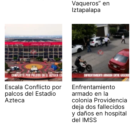
Vaqueros” en
Iztapalapa
Escala Conflicto por
Enfrentamiento
palcos del Estadio
armado en la
Azteca
colonia Providencia
deja dos fallecidos
y daños en hospital
del IMSS