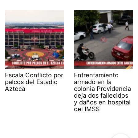
Escala Conflicto por
Enfrentamiento
palcos del Estadio
armado en la
Azteca
colonia Providencia
deja dos fallecidos
y daños en hospital
del IMSS