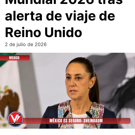
alerta de viaje de
Reino Unido
2 de julio de 2026