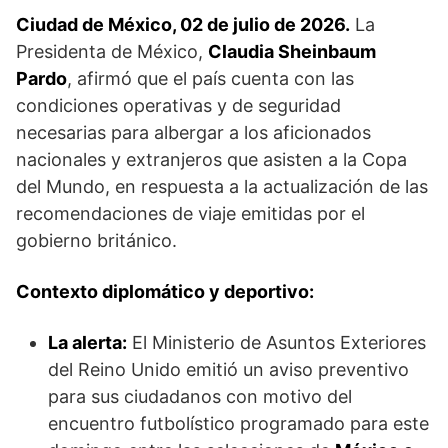
Ciudad de México, 02 de julio de 2026.
La
Presidenta de México,
Claudia Sheinbaum
Pardo
, afirmó que el país cuenta con las
condiciones operativas y de seguridad
necesarias para albergar a los aficionados
nacionales y extranjeros que asisten a la Copa
del Mundo, en respuesta a la actualización de las
recomendaciones de viaje emitidas por el
gobierno británico.
Contexto diplomático y deportivo:
La alerta:
El Ministerio de Asuntos Exteriores
del Reino Unido emitió un aviso preventivo
para sus ciudadanos con motivo del
encuentro futbolístico programado para este