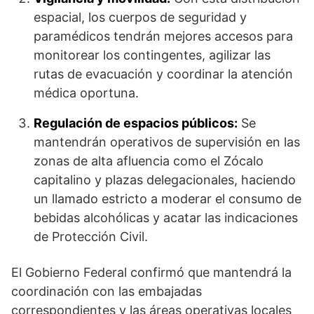
espacial, los cuerpos de seguridad y
paramédicos tendrán mejores accesos para
monitorear los contingentes, agilizar las
rutas de evacuación y coordinar la atención
médica oportuna.
Regulación de espacios públicos:
Se
mantendrán operativos de supervisión en las
zonas de alta afluencia como el Zócalo
capitalino y plazas delegacionales, haciendo
un llamado estricto a moderar el consumo de
bebidas alcohólicas y acatar las indicaciones
de Protección Civil.
El Gobierno Federal confirmó que mantendrá la
coordinación con las embajadas
correspondientes y las áreas operativas locales