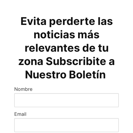
Evita perderte las
noticias más
relevantes de tu
zona Subscribite a
Nuestro Boletín
Nombre
Email