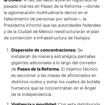
pasado martes en Paseo de la Reforma —donde
la aglomeración multitudinaria derivó en el
fallecimiento de personas por asfixia—, la
Presidenta informó que las autoridades federales
y de la Ciudad de México reestructurarán el plan
de contención e infraestructura de festejos:
Dispersión de concentraciones:
Se
instalarán de manera estratégica pantallas
gigantes adicionales a lo largo del corredor
de
Paseo de la Reforma
. El objetivo técnico
es seccionar a las masas de aficionados en
distintos nodos y evitar los cuellos de botella
humanos que se concentraban en el Ángel
de la Independencia.
Vigilancia y movilidad:
Con esta distribución