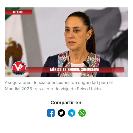
Asegura presidencia condiciones de seguridad para el
Mundial 2026 tras alerta de viaje de Reino Unido
Compartir en: