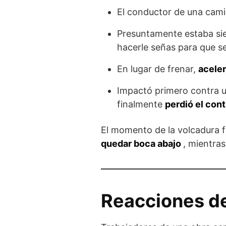
El conductor de una cam
Presuntamente estaba si
hacerle señas para que se
En lugar de frenar,
aceler
Impactó primero contra 
finalmente
perdió el cont
El momento de la volcadura f
quedar boca abajo
, mientras
Reacciones de