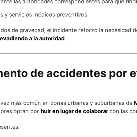
ante las autoridades correspondientes para que rindi
s y servicios médicos preventivos
dos de gravedad, el incidente reforzó la necesidad 
evadiendo a la autoridad
.
ento de accidentes por e
a vez más común en zonas urbanas y suburbanas de
M
tores optan por
huir en lugar de colaborar
con las co
esentes: