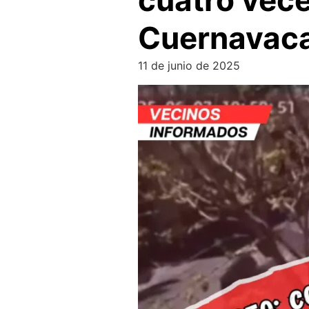
cuatro vece
Cuernavac
11 de junio de 2025