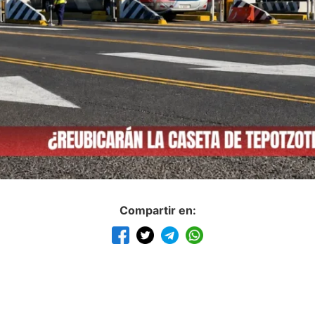
Compartir en: