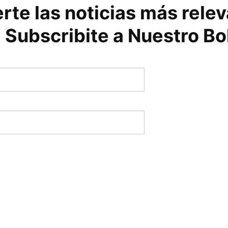
rte las noticias más rele
 Subscribite a Nuestro Bo