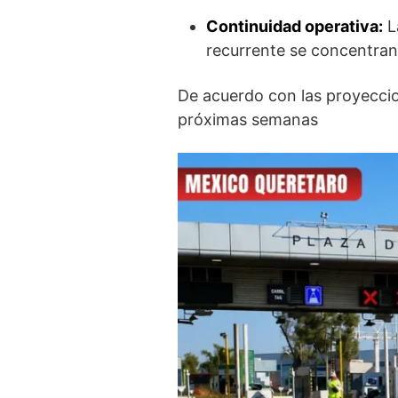
Continuidad operativa:
L
recurrente se concentran 
De acuerdo con las proyeccio
próximas semanas