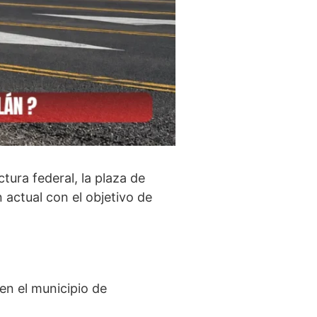
ura federal, la plaza de
 actual con el objetivo de
 en el municipio de