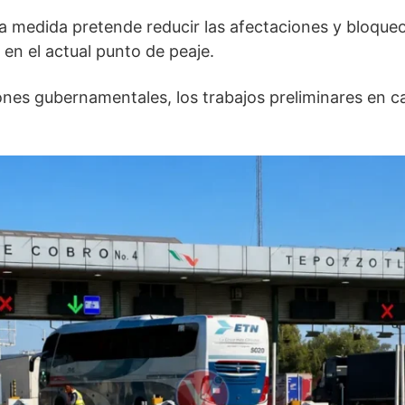
a medida pretende reducir las afectaciones y bloque
en el actual punto de peaje.
nes gubernamentales, los trabajos preliminares en c