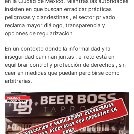
en la Ciudad de México. Mientras las autoridades
insisten en que buscan erradicar prácticas
peligrosas y clandestinas , el sector privado
reclama mayor diálogo, transparencia y
opciones de regularización .
En un contexto donde la informalidad y la
inseguridad caminan juntas , el reto está en
equilibrar control y protección de derechos , sin
caer en medidas que puedan percibirse como
arbitrarias.