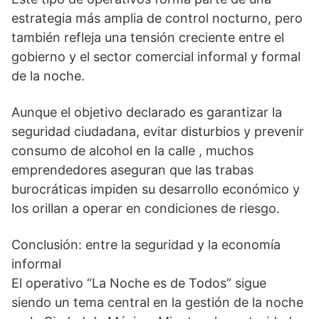
estrategia más amplia de control nocturno, pero
también refleja una tensión creciente entre el
gobierno y el sector comercial informal y formal
de la noche.
Aunque el objetivo declarado es garantizar la
seguridad ciudadana, evitar disturbios y prevenir
consumo de alcohol en la calle , muchos
emprendedores aseguran que las trabas
burocráticas impiden su desarrollo económico y
los orillan a operar en condiciones de riesgo.
Conclusión: entre la seguridad y la economía
informal
El operativo “La Noche es de Todos” sigue
siendo un tema central en la gestión de la noche