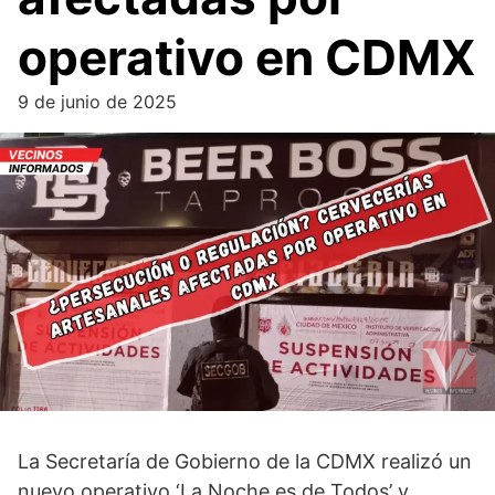
operativo en CDMX
9 de junio de 2025
La Secretaría de Gobierno de la CDMX realizó un
nuevo operativo ‘La Noche es de Todos’ y