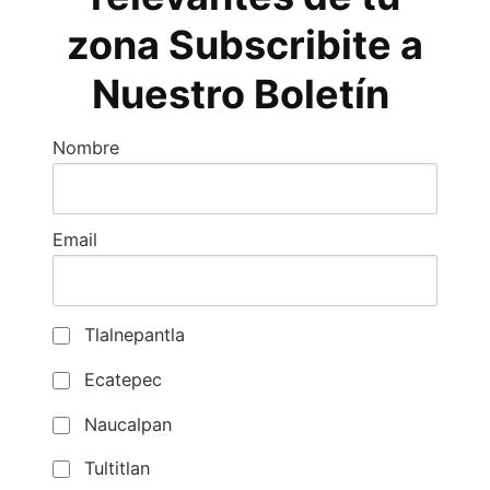
zona Subscribite a
Nuestro Boletín
Nombre
Email
Tlalnepantla
Ecatepec
Naucalpan
Tultitlan