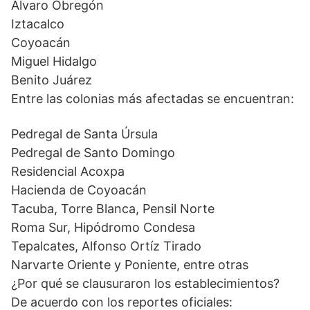
Álvaro Obregón
Iztacalco
Coyoacán
Miguel Hidalgo
Benito Juárez
Entre las colonias más afectadas se encuentran:
Pedregal de Santa Úrsula
Pedregal de Santo Domingo
Residencial Acoxpa
Hacienda de Coyoacán
Tacuba, Torre Blanca, Pensil Norte
Roma Sur, Hipódromo Condesa
Tepalcates, Alfonso Ortíz Tirado
Narvarte Oriente y Poniente, entre otras
¿Por qué se clausuraron los establecimientos?
De acuerdo con los reportes oficiales: