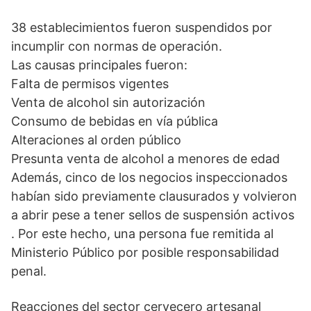
38 establecimientos fueron suspendidos por
incumplir con normas de operación.
Las causas principales fueron:
Falta de permisos vigentes
Venta de alcohol sin autorización
Consumo de bebidas en vía pública
Alteraciones al orden público
Presunta venta de alcohol a menores de edad
Además, cinco de los negocios inspeccionados
habían sido previamente clausurados y volvieron
a abrir pese a tener sellos de suspensión activos
. Por este hecho, una persona fue remitida al
Ministerio Público por posible responsabilidad
penal.
Reacciones del sector cervecero artesanal