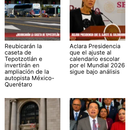
Reubicarán la
Aclara Presidencia
caseta de
que el ajuste al
Tepotzotlán e
calendario escolar
invertirán en
por el Mundial 2026
ampliación de la
sigue bajo análisis
autopista México-
Querétaro