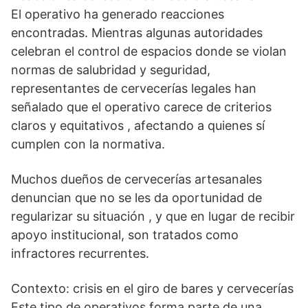
El operativo ha generado reacciones
encontradas. Mientras algunas autoridades
celebran el control de espacios donde se violan
normas de salubridad y seguridad,
representantes de cervecerías legales han
señalado que el operativo carece de criterios
claros y equitativos , afectando a quienes sí
cumplen con la normativa.
Muchos dueños de cervecerías artesanales
denuncian que no se les da oportunidad de
regularizar su situación , y que en lugar de recibir
apoyo institucional, son tratados como
infractores recurrentes.
Contexto: crisis en el giro de bares y cervecerías
Este tipo de operativos forma parte de una