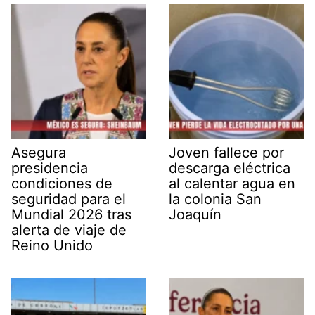
Asegura
Joven fallece por
presidencia
descarga eléctrica
condiciones de
al calentar agua en
seguridad para el
la colonia San
Mundial 2026 tras
Joaquín
alerta de viaje de
Reino Unido