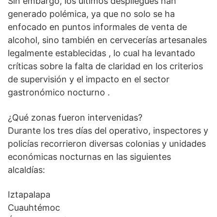
Sin embargo, los últimos despliegues han
generado polémica, ya que no solo se ha
enfocado en puntos informales de venta de
alcohol, sino también en cervecerías artesanales
legalmente establecidas , lo cual ha levantado
críticas sobre la falta de claridad en los criterios
de supervisión y el impacto en el sector
gastronómico nocturno .
¿Qué zonas fueron intervenidas?
Durante los tres días del operativo, inspectores y
policías recorrieron diversas colonias y unidades
económicas nocturnas en las siguientes
alcaldías:
Iztapalapa
Cuauhtémoc