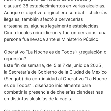
clausuró 38 establecimientos en varias alcaldías.
Aunque el objetivo original era combatir chelerías
ilegales, también afectó a cervecerías
artesanales, algunas legalmente establecidas.
Cinco locales reincidieron y fueron cerrados; una
persona fue llevada ante el Ministerio Público.
Operativo “La Noche es de Todos”: ¿regulación o
represión?
Este fin de semana, del 5 al 7 de junio de 2025 ,
la Secretaría de Gobierno de la Ciudad de México
(Secgob) dio continuidad al Operativo “La Noche
es de Todos” , diseñado inicialmente para
combatir la presencia de chelerías clandestinas
en distintas alcaldías de la capital.