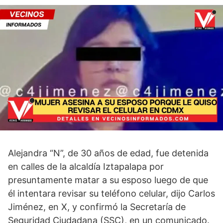
Alejandra “N”, de 30 años de edad, fue detenida
en calles de la alcaldía Iztapalapa por
presuntamente matar a su esposo luego de que
él intentara revisar su teléfono celular, dijo Carlos
Jiménez, en X, y confirmó la Secretaría de
Seguridad Ciudadana (SSC), en un comunicado.