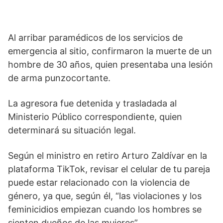
Al arribar paramédicos de los servicios de
emergencia al sitio, confirmaron la muerte de un
hombre de 30 años, quien presentaba una lesión
de arma punzocortante.
La agresora fue detenida y trasladada al
Ministerio Público correspondiente, quien
determinará su situación legal.
Según el ministro en retiro Arturo Zaldívar en la
plataforma TikTok, revisar el celular de tu pareja
puede estar relacionado con la violencia de
género, ya que, según él, “las violaciones y los
feminicidios empiezan cuando los hombres se
sienten dueños de las mujeres”.