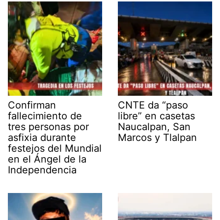
Confirman
CNTE da “paso
fallecimiento de
libre” en casetas
tres personas por
Naucalpan, San
asfixia durante
Marcos y Tlalpan
festejos del Mundial
en el Ángel de la
Independencia