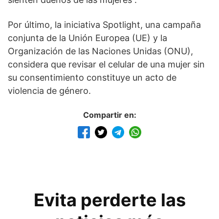
Por último, la iniciativa Spotlight, una campaña
conjunta de la Unión Europea (UE) y la
Organización de las Naciones Unidas (ONU),
considera que revisar el celular de una mujer sin
su consentimiento constituye un acto de
violencia de género.
Compartir en:
Evita perderte las