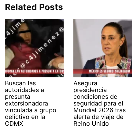
Related Posts
Buscan las
Asegura
autoridades a
presidencia
presunta
condiciones de
extorsionadora
seguridad para el
vinculada a grupo
Mundial 2026 tras
delictivo en la
alerta de viaje de
CDMX
Reino Unido