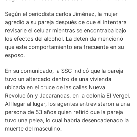
Según el periodista carlos Jiménez, la mujer
agredió a su pareja después de que él intentara
revisarle el celular mientras se encontraba bajo
los efectos del alcohol. La detenida mencionó
que este comportamiento era frecuente en su
esposo.
En su comunicado, la SSC indicó que la pareja
tuvo un altercado dentro de una vivienda
ubicada en el cruce de las calles Nueva
Revolución y Jacarandas, en la colonia El Vergel.
Al llegar al lugar, los agentes entrevistaron a una
persona de 53 años quien refirió que la pareja
tuvo una pelea, lo cual habría desencadenado la
muerte del masculino.