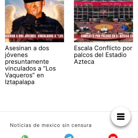
Asesinan a dos
Escala Conflicto por
jóvenes
palcos del Estadio
presuntamente
Azteca
vinculados a “Los
Vaqueros” en
Iztapalapa
Noticias de mexico sin censura