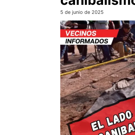
canibalismo
5 de junio de 2025