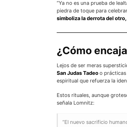
“Ya no es una prueba de lealt
piedra de toque para celebrar
simboliza la derrota del otro
¿Cómo encaja 
Lejos de ser meras superstici
San Judas Tadeo
o prácticas
espiritual que refuerza la id
Estos rituales, aunque grote
señala Lomnitz:
“El nuevo sacrificio human