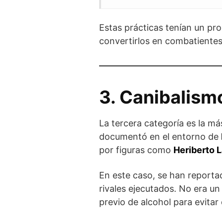
Estas prácticas tenían un pr
convertirlos en combatientes
3. Canibalism
La tercera categoría es la má
documentó en el entorno de
por figuras como
Heriberto 
En este caso, se han reporta
rivales ejecutados. No era un
previo de alcohol para evitar 