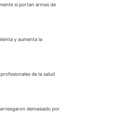
lmente si portan armas de
lienta y aumenta la
profesionales de la salud
 arriesgaron demasiado por