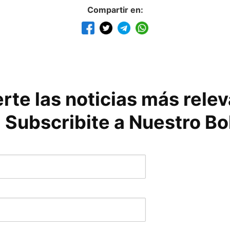
Compartir en:
rte las noticias más rele
 Subscribite a Nuestro Bo