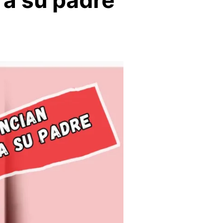
 a su padre