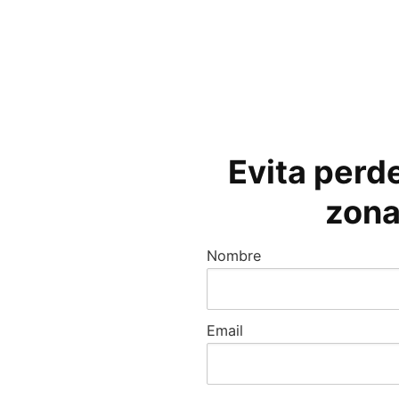
Evita perde
zona
Nombre
Email