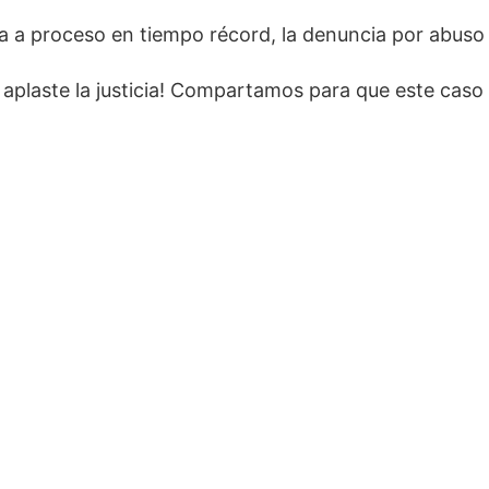
ada a proceso en tiempo récord, la denuncia por abus
aplaste la justicia! Compartamos para que este caso