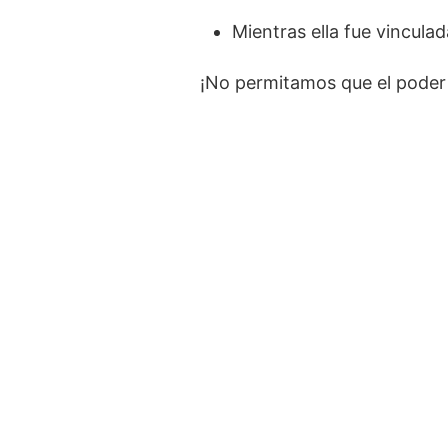
Mientras ella fue vincul
¡No permitamos que el poder 