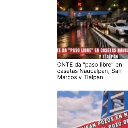
CNTE da “paso libre” en
casetas Naucalpan, San
Marcos y Tlalpan