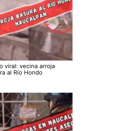
 viral: vecina arroja
ra al Río Hondo