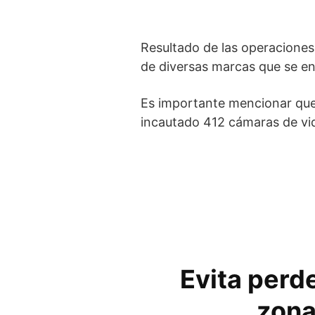
Resultado de las operaciones
de diversas marcas que se en
Es importante mencionar que 
incautado 412 cámaras de vide
Evita perde
zona