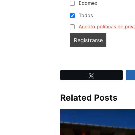
Edomex
Todos
Acepto politicas de priv
Tweet
Related Posts