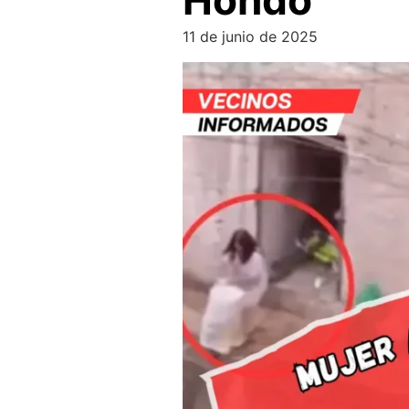
Hondo
11 de junio de 2025