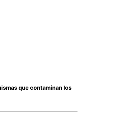
mismas que contaminan los