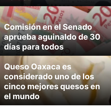
Comisión en el Senado
aprueba aguinaldo de 30
días para todos
Queso Oaxaca es
considerado uno de los
cinco mejores quesos en
el mundo