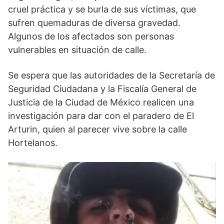
cruel práctica y se burla de sus víctimas, que
sufren quemaduras de diversa gravedad.
Algunos de los afectados son personas
vulnerables en situación de calle.
Se espera que las autoridades de la Secretaría de
Seguridad Ciudadana y la Fiscalía General de
Justicia de la Ciudad de México realicen una
investigación para dar con el paradero de El
Arturin, quien al parecer vive sobre la calle
Hortelanos.