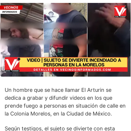
Un hombre que se hace llamar El Arturin se
dedica a grabar y difundir videos en los que
prende fuego a personas en situación de calle en
la Colonia Morelos, en la Ciudad de México.
Según testigos, el sujeto se divierte con esta