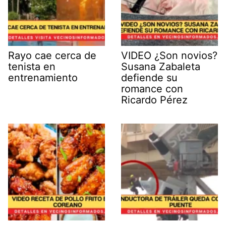
Rayo cae cerca de
VIDEO ¿Son novios?
tenista en
Susana Zabaleta
entrenamiento
defiende su
romance con
Ricardo Pérez