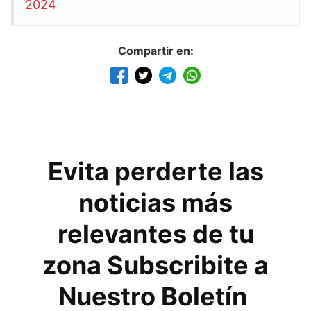
2024
Compartir en:
Evita perderte las
noticias más
relevantes de tu
zona Subscribite a
Nuestro Boletín