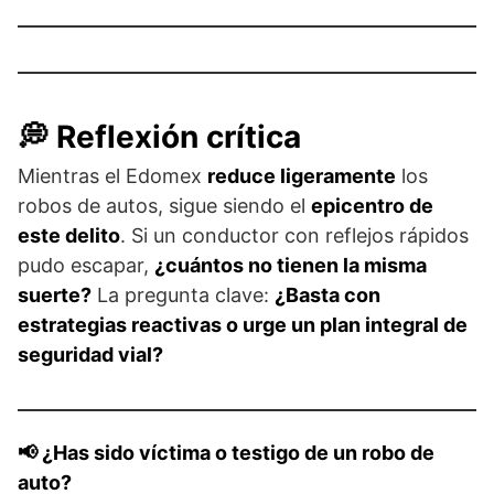
💭 Reflexión crítica
Mientras el Edomex
reduce ligeramente
los
robos de autos, sigue siendo el
epicentro de
este delito
. Si un conductor con reflejos rápidos
pudo escapar,
¿cuántos no tienen la misma
suerte?
La pregunta clave:
¿Basta con
estrategias reactivas o urge un plan integral de
seguridad vial?
📢 ¿Has sido víctima o testigo de un robo de
auto?