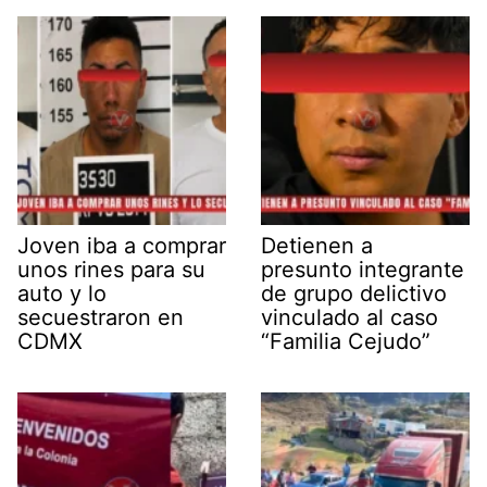
Joven iba a comprar
Detienen a
unos rines para su
presunto integrante
auto y lo
de grupo delictivo
secuestraron en
vinculado al caso
CDMX
“Familia Cejudo”