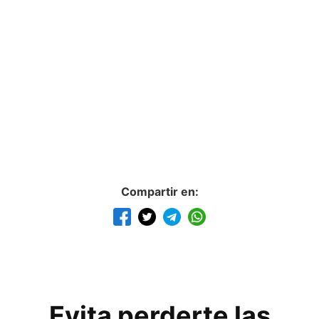
Compartir en:
Evita perderte las