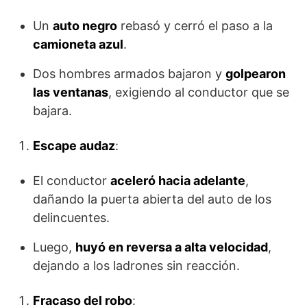
Un
auto negro
rebasó y cerró el paso a la
camioneta azul
.
Dos hombres armados bajaron y
golpearon
las ventanas
, exigiendo al conductor que se
bajara.
Escape audaz
:
El conductor
aceleró hacia adelante
,
dañando la puerta abierta del auto de los
delincuentes.
Luego,
huyó en reversa a alta velocidad
,
dejando a los ladrones sin reacción.
Fracaso del robo
: