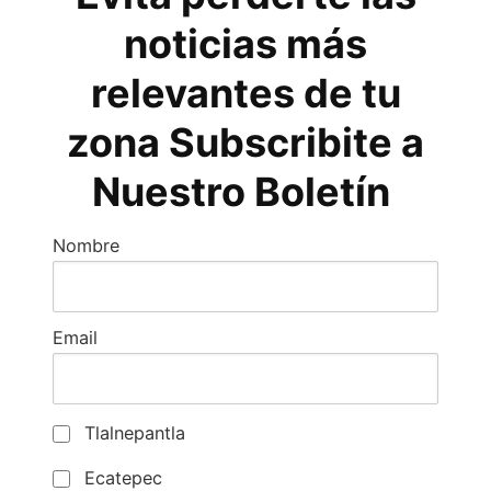
noticias más
relevantes de tu
zona Subscribite a
Nuestro Boletín
Nombre
Email
Tlalnepantla
Ecatepec