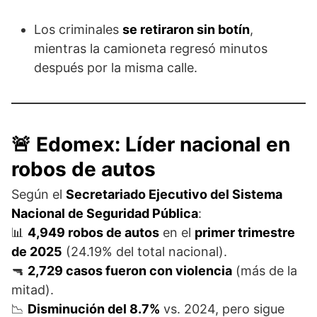
Los criminales
se retiraron sin botín
,
mientras la camioneta regresó minutos
después por la misma calle.
🚨 Edomex: Líder nacional en
robos de autos
Según el
Secretariado Ejecutivo del Sistema
Nacional de Seguridad Pública
:
📊
4,949 robos de autos
en el
primer trimestre
de 2025
(24.19% del total nacional).
🔫
2,729 casos fueron con violencia
(más de la
mitad).
📉
Disminución del 8.7%
vs. 2024, pero sigue