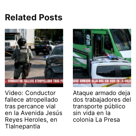
Related Posts
Video: Conductor
Ataque armado deja
fallece atropellado
dos trabajadores del
tras percance vial
transporte público
en la Avenida Jesús
sin vida en la
Reyes Heroles, en
colonia La Presa
Tlalnepantla