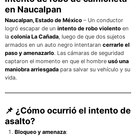
en Naucalpan
Naucalpan, Estado de México
– Un conductor
logró escapar de un
intento de robo violento
en
la
colonia La Cañada
, luego de que dos sujetos
armados en un auto negro intentaran
cerrarle el
paso y amenazarlo
. Las cámaras de seguridad
captaron el momento en que el hombre
usó una
maniobra arriesgada
para salvar su vehículo y su
vida.
📌 ¿Cómo ocurrió el intento de
asalto?
Bloqueo y amenaza
: