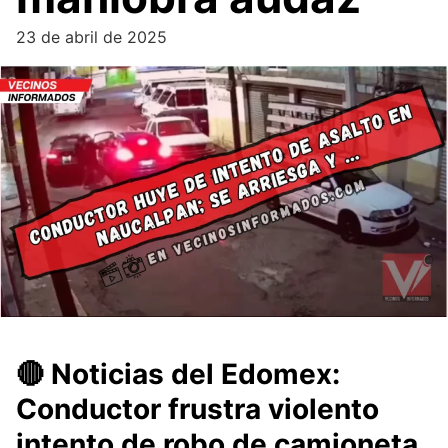
23 de abril de 2025
🔴 Noticias del Edomex:
Conductor frustra violento
intento de robo de camioneta