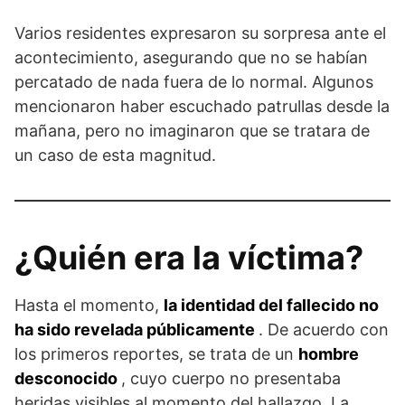
Varios residentes expresaron su sorpresa ante el
acontecimiento, asegurando que no se habían
percatado de nada fuera de lo normal. Algunos
mencionaron haber escuchado patrullas desde la
mañana, pero no imaginaron que se tratara de
un caso de esta magnitud.
¿Quién era la víctima?
Hasta el momento,
la identidad del fallecido no
ha sido revelada públicamente
. De acuerdo con
los primeros reportes, se trata de un
hombre
desconocido
, cuyo cuerpo no presentaba
heridas visibles al momento del hallazgo. La