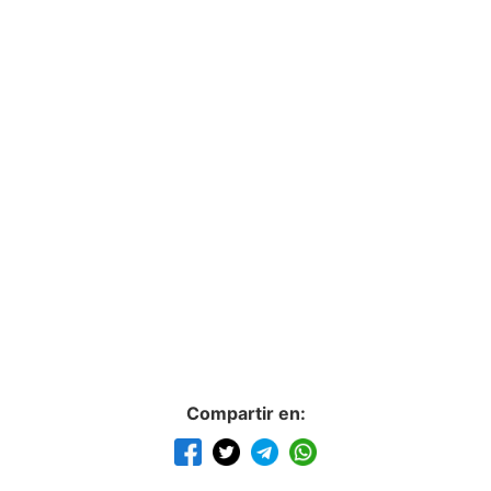
Compartir en: