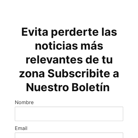
Evita perderte las
noticias más
relevantes de tu
zona Subscribite a
Nuestro Boletín
Nombre
Email