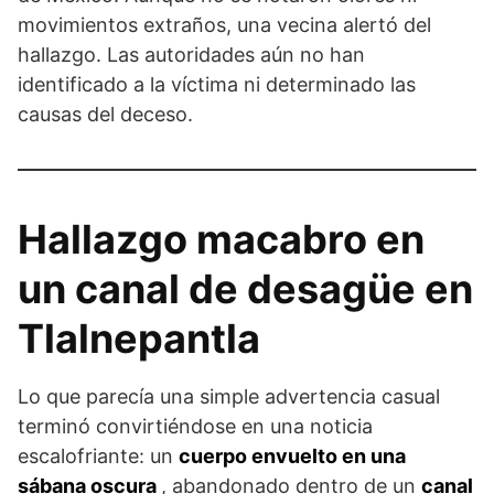
movimientos extraños, una vecina alertó del
hallazgo. Las autoridades aún no han
identificado a la víctima ni determinado las
causas del deceso.
Hallazgo macabro en
un canal de desagüe en
Tlalnepantla
Lo que parecía una simple advertencia casual
terminó convirtiéndose en una noticia
escalofriante: un
cuerpo envuelto en una
sábana oscura
, abandonado dentro de un
canal