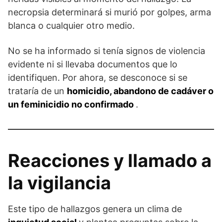
necropsia determinará si murió por golpes, arma
blanca o cualquier otro medio.
No se ha informado si tenía signos de violencia
evidente ni si llevaba documentos que lo
identifiquen. Por ahora, se desconoce si se
trataría de un
homicidio, abandono de cadáver o
un feminicidio no confirmado
.
Reacciones y llamado a
la vigilancia
Este tipo de hallazgos genera un clima de