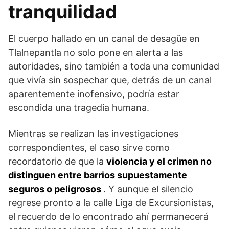
tranquilidad
El cuerpo hallado en un canal de desagüe en
Tlalnepantla no solo pone en alerta a las
autoridades, sino también a toda una comunidad
que vivía sin sospechar que, detrás de un canal
aparentemente inofensivo, podría estar
escondida una tragedia humana.
Mientras se realizan las investigaciones
correspondientes, el caso sirve como
recordatorio de que la
violencia y el crimen no
distinguen entre barrios supuestamente
seguros o peligrosos
. Y aunque el silencio
regrese pronto a la calle Liga de Excursionistas,
el recuerdo de lo encontrado ahí permanecerá