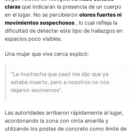
claras
que indicaran la presencia de un cuerpo
en el lugar. No se percibieron
olores fuertes ni
movimientos sospechosos
, lo cual refleja la
dificultad de detectar este tipo de hallazgos en
espacios poco visibles.
Una mujer que vive cerca explicó:
“La muchacha que pasó me dijo que ya
estaba muerto, pero a nosotros no nos
dejaron asomarnos”.
Las autoridades arribaron rápidamente al lugar,
acordonando la zona con cinta amarilla y
utilizando los postes de concreto como límite de