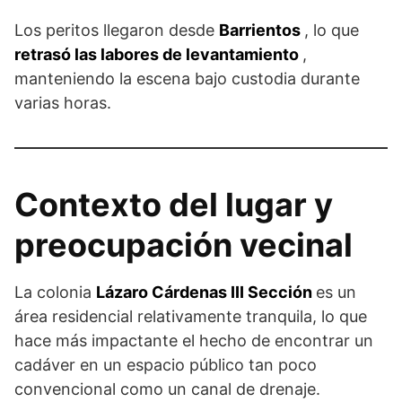
Los peritos llegaron desde
Barrientos
, lo que
retrasó las labores de levantamiento
,
manteniendo la escena bajo custodia durante
varias horas.
Contexto del lugar y
preocupación vecinal
La colonia
Lázaro Cárdenas III Sección
es un
área residencial relativamente tranquila, lo que
hace más impactante el hecho de encontrar un
cadáver en un espacio público tan poco
convencional como un canal de drenaje.