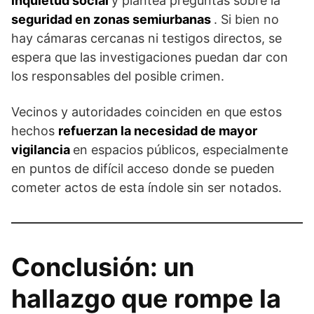
inquietud social
y plantea preguntas sobre la
seguridad en zonas semiurbanas
. Si bien no
hay cámaras cercanas ni testigos directos, se
espera que las investigaciones puedan dar con
los responsables del posible crimen.
Vecinos y autoridades coinciden en que estos
hechos
refuerzan la necesidad de mayor
vigilancia
en espacios públicos, especialmente
en puntos de difícil acceso donde se pueden
cometer actos de esta índole sin ser notados.
Conclusión: un
hallazgo que rompe la