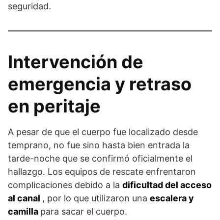
seguridad.
Intervención de
emergencia y retraso
en peritaje
A pesar de que el cuerpo fue localizado desde
temprano, no fue sino hasta bien entrada la
tarde-noche que se confirmó oficialmente el
hallazgo. Los equipos de rescate enfrentaron
complicaciones debido a la
dificultad del acceso
al canal
, por lo que utilizaron una
escalera y
camilla
para sacar el cuerpo.