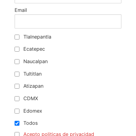
Email
Tlalnepantla
Ecatepec
Naucalpan
Tultitlan
Atizapan
CDMX
Edomex
Todos
Acepto politicas de privacidad