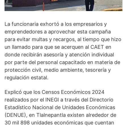
La funcionaria exhortó a los empresarios y
emprendedores a aprovechar esta campaña
para evitar multas y recargos, al tiempo que hizo
un llamado para que se acerquen al CAET en
donde recibirán asesoría y atención individual
por parte del personal capacitado en materia de
protección civil, medio ambiente, tesorería y
regulación estatal.
Explicó que los Censos Económicos 2024
realizados por el INEGI a través del Directorio
Estadístico Nacional de Unidades Económicas
(DENUE), en Tlalnepantla existen alrededor de
30 mil 898 unidades económicas que cuentan