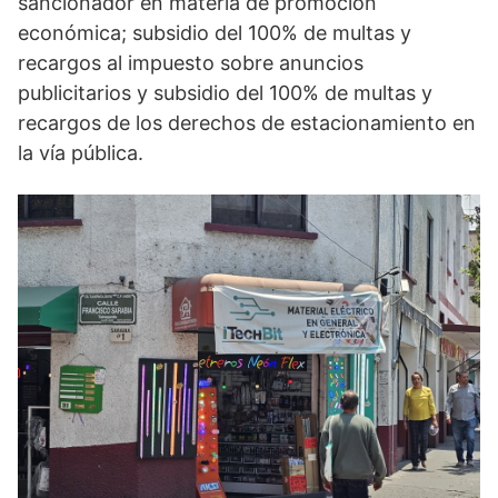
sancionador en materia de promoción
económica; subsidio del 100% de multas y
recargos al impuesto sobre anuncios
publicitarios y subsidio del 100% de multas y
recargos de los derechos de estacionamiento en
la vía pública.