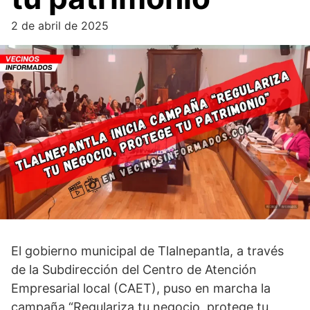
2 de abril de 2025
El gobierno municipal de Tlalnepantla, a través
de la Subdirección del Centro de Atención
Empresarial local (CAET), puso en marcha la
campaña “Regulariza tu negocio, protege tu