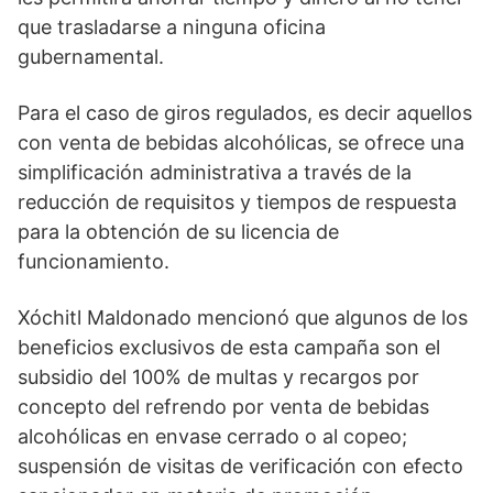
que trasladarse a ninguna oficina
gubernamental.
Para el caso de giros regulados, es decir aquellos
con venta de bebidas alcohólicas, se ofrece una
simplificación administrativa a través de la
reducción de requisitos y tiempos de respuesta
para la obtención de su licencia de
funcionamiento.
Xóchitl Maldonado mencionó que algunos de los
beneficios exclusivos de esta campaña son el
subsidio del 100% de multas y recargos por
concepto del refrendo por venta de bebidas
alcohólicas en envase cerrado o al copeo;
suspensión de visitas de verificación con efecto