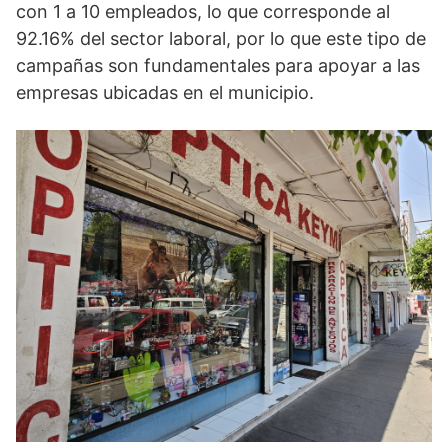
con 1 a 10 empleados, lo que corresponde al
92.16% del sector laboral, por lo que este tipo de
campañas son fundamentales para apoyar a las
empresas ubicadas en el municipio.