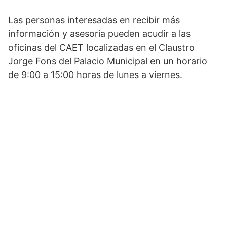
Las personas interesadas en recibir más
información y asesoría pueden acudir a las
oficinas del CAET localizadas en el Claustro
Jorge Fons del Palacio Municipal en un horario
de 9:00 a 15:00 horas de lunes a viernes.