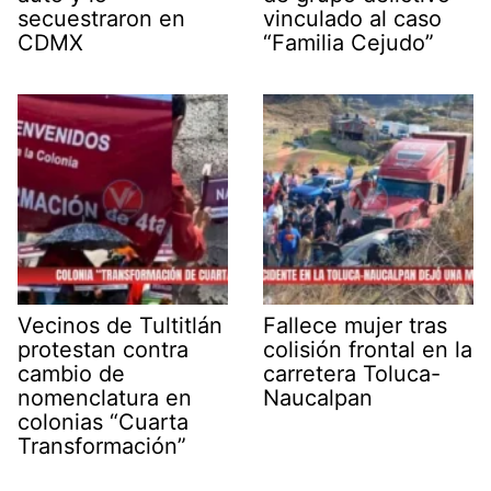
secuestraron en
vinculado al caso
CDMX
“Familia Cejudo”
Vecinos de Tultitlán
Fallece mujer tras
protestan contra
colisión frontal en la
cambio de
carretera Toluca-
nomenclatura en
Naucalpan
colonias “Cuarta
Transformación”