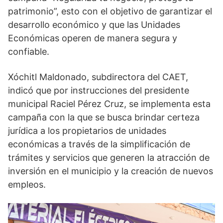
patrimonio”, esto con el objetivo de garantizar el
desarrollo económico y que las Unidades
Económicas operen de manera segura y
confiable.
Xóchitl Maldonado, subdirectora del CAET,
indicó que por instrucciones del presidente
municipal Raciel Pérez Cruz, se implementa esta
campaña con la que se busca brindar certeza
jurídica a los propietarios de unidades
económicas a través de la simplificación de
trámites y servicios que generen la atracción de
inversión en el municipio y la creación de nuevos
empleos.