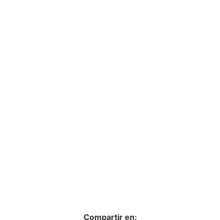
Compartir en: