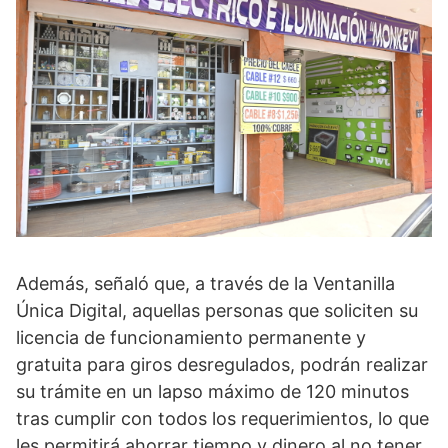
Además, señaló que, a través de la Ventanilla
Única Digital, aquellas personas que soliciten su
licencia de funcionamiento permanente y
gratuita para giros desregulados, podrán realizar
su trámite en un lapso máximo de 120 minutos
tras cumplir con todos los requerimientos, lo que
les permitirá ahorrar tiempo y dinero al no tener