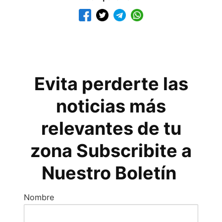
Evita perderte las
noticias más
relevantes de tu
zona Subscribite a
Nuestro Boletín
Nombre