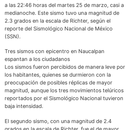
a las 22:46 horas del martes 25 de marzo, casi a
medianoche. Este sismo tuvo una magnitud de
2.3 grados en la escala de Richter, según el
reporte del Sismológico Nacional de México
(SSN).
Tres sismos con epicentro en Naucalpan
espantan a los ciudadanos
Los sismos fueron percibidos de manera leve por
los habitantes, quienes se durmieron con la
preocupación de posibles réplicas de mayor
magnitud, aunque los tres movimientos telúricos
reportados por el Sismológico Nacional tuvieron
baja intensidad.
El segundo sismo, con una magnitud de 2.4
grados en la escala de Richter, fue el de mayor