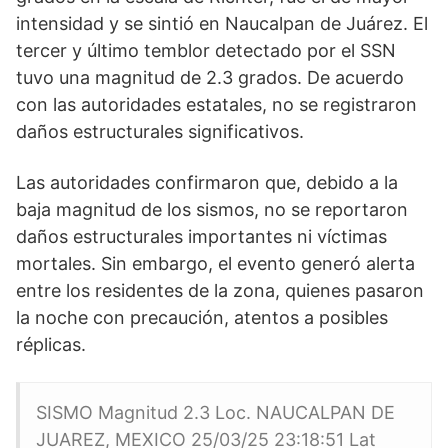
intensidad y se sintió en Naucalpan de Juárez. El
tercer y último temblor detectado por el SSN
tuvo una magnitud de 2.3 grados. De acuerdo
con las autoridades estatales, no se registraron
daños estructurales significativos.
Las autoridades confirmaron que, debido a la
baja magnitud de los sismos, no se reportaron
daños estructurales importantes ni víctimas
mortales. Sin embargo, el evento generó alerta
entre los residentes de la zona, quienes pasaron
la noche con precaución, atentos a posibles
réplicas.
SISMO Magnitud 2.3 Loc. NAUCALPAN DE
JUAREZ, MEXICO 25/03/25 23:18:51 Lat