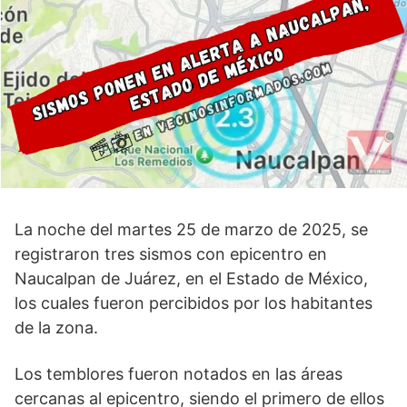
La noche del martes 25 de marzo de 2025, se
registraron tres sismos con epicentro en
Naucalpan de Juárez, en el Estado de México,
los cuales fueron percibidos por los habitantes
de la zona.
Los temblores fueron notados en las áreas
cercanas al epicentro, siendo el primero de ellos