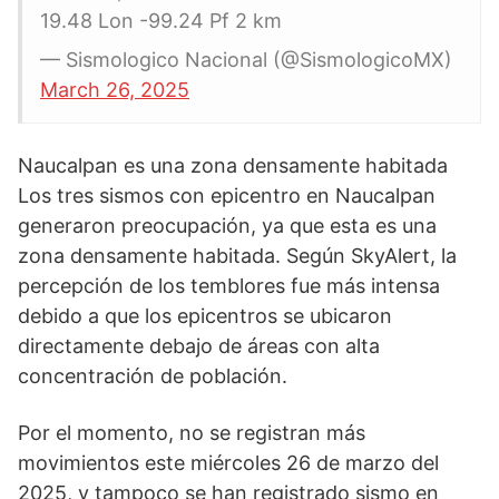
19.48 Lon -99.24 Pf 2 km
— Sismologico Nacional (@SismologicoMX)
March 26, 2025
Naucalpan es una zona densamente habitada
Los tres sismos con epicentro en Naucalpan
generaron preocupación, ya que esta es una
zona densamente habitada. Según SkyAlert, la
percepción de los temblores fue más intensa
debido a que los epicentros se ubicaron
directamente debajo de áreas con alta
concentración de población.
Por el momento, no se registran más
movimientos este miércoles 26 de marzo del
2025, y tampoco se han registrado sismo en