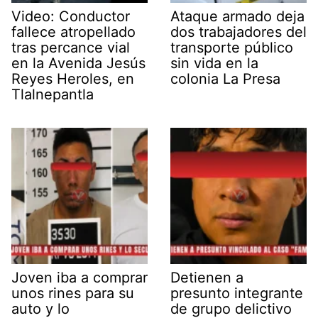
Video: Conductor
Ataque armado deja
fallece atropellado
dos trabajadores del
tras percance vial
transporte público
en la Avenida Jesús
sin vida en la
Reyes Heroles, en
colonia La Presa
Tlalnepantla
Joven iba a comprar
Detienen a
unos rines para su
presunto integrante
auto y lo
de grupo delictivo