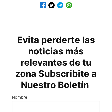
Evita perderte las
noticias más
relevantes de tu
zona Subscribite a
Nuestro Boletín
Nombre