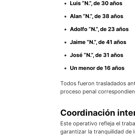
Luis “N.”, de 30 años
Alan “N.”, de 38 años
Adolfo “N.”, de 23 años
Jaime “N.”, de 41 años
José “N.”, de 31 años
Un menor de 16 años
Todos fueron trasladados an
proceso penal correspondien
Coordinación inter
Este operativo refleja el trab
garantizar la tranquilidad de