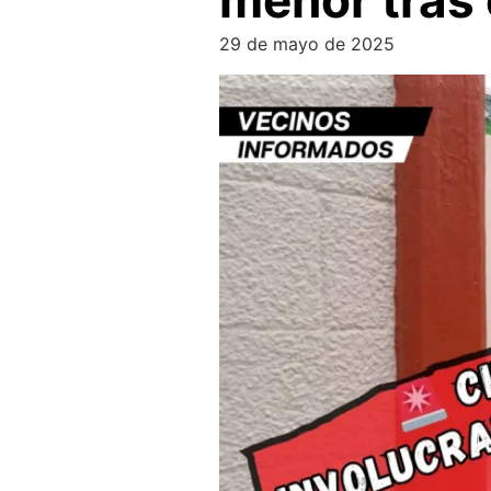
menor tras 
29 de mayo de 2025