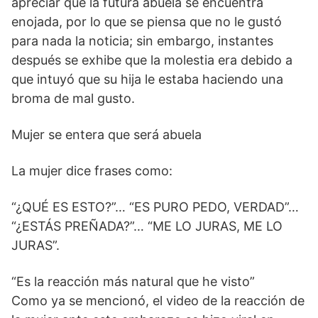
apreciar que la futura abuela se encuentra
enojada, por lo que se piensa que no le gustó
para nada la noticia; sin embargo, instantes
después se exhibe que la molestia era debido a
que intuyó que su hija le estaba haciendo una
broma de mal gusto.
Mujer se entera que será abuela
La mujer dice frases como:
“¿QUÉ ES ESTO?”… “ES PURO PEDO, VERDAD”…
“¿ESTÁS PREÑADA?”… “ME LO JURAS, ME LO
JURAS”.
“Es la reacción más natural que he visto”
Como ya se mencionó, el video de la reacción de