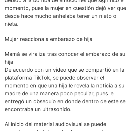
debido a la bomba de emociones que significó el
momento, pues la mujer en cuestión dejó ver que
desde hace mucho anhelaba tener un nieto o
nieta.
Mujer reacciona a embarazo de hija
Mamá se viraliza tras conocer el embarazo de su
hija
De acuerdo con un video que se compartió en la
plataforma TikTok, se puede observar el
momento en que una hija le revela la noticia a su
madre de una manera poco peculiar, pues le
entregó un obsequio en donde dentro de este se
encontraba un ultrasonido.
Al inicio del material audiovisual se puede