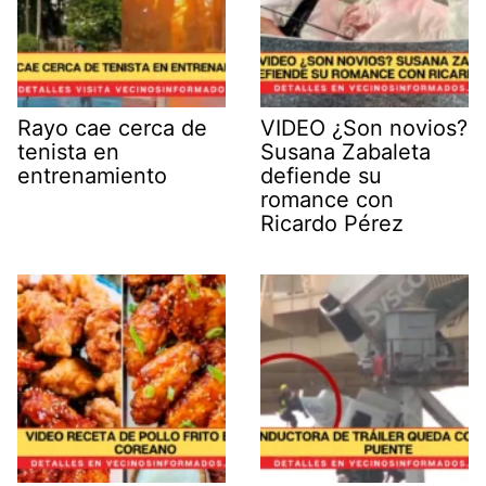
Rayo cae cerca de
VIDEO ¿Son novios?
tenista en
Susana Zabaleta
entrenamiento
defiende su
romance con
Ricardo Pérez