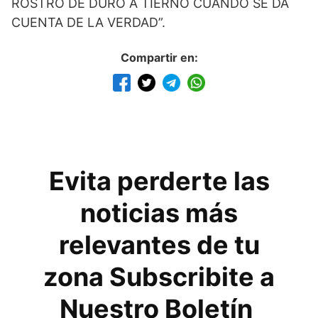
ROSTRO DE DURO A TIERNO CUANDO SE DA
CUENTA DE LA VERDAD”.
Compartir en:
Evita perderte las
noticias más
relevantes de tu
zona Subscribite a
Nuestro Boletín