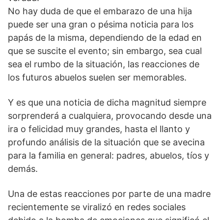
No hay duda de que el embarazo de una hija
puede ser una gran o pésima noticia para los
papás de la misma, dependiendo de la edad en
que se suscite el evento; sin embargo, sea cual
sea el rumbo de la situación, las reacciones de
los futuros abuelos suelen ser memorables.
Y es que una noticia de dicha magnitud siempre
sorprenderá a cualquiera, provocando desde una
ira o felicidad muy grandes, hasta el llanto y
profundo análisis de la situación que se avecina
para la familia en general: padres, abuelos, tíos y
demás.
Una de estas reacciones por parte de una madre
recientemente se viralizó en redes sociales