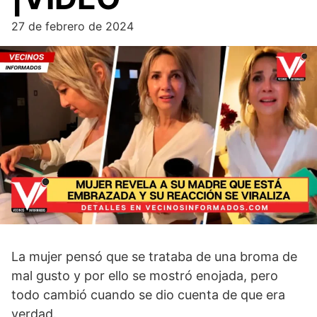
27 de febrero de 2024
La mujer pensó que se trataba de una broma de
mal gusto y por ello se mostró enojada, pero
todo cambió cuando se dio cuenta de que era
verdad.