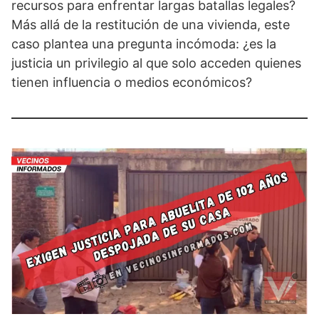
recursos para enfrentar largas batallas legales?
Más allá de la restitución de una vivienda, este
caso plantea una pregunta incómoda: ¿es la
justicia un privilegio al que solo acceden quienes
tienen influencia o medios económicos?