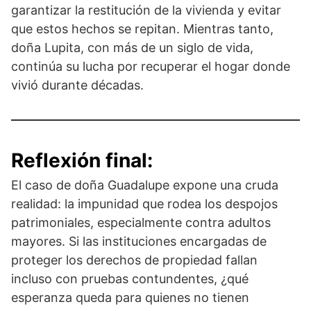
garantizar la restitución de la vivienda y evitar
que estos hechos se repitan. Mientras tanto,
doña Lupita, con más de un siglo de vida,
continúa su lucha por recuperar el hogar donde
vivió durante décadas.
Reflexión final:
El caso de doña Guadalupe expone una cruda
realidad: la impunidad que rodea los despojos
patrimoniales, especialmente contra adultos
mayores. Si las instituciones encargadas de
proteger los derechos de propiedad fallan
incluso con pruebas contundentes, ¿qué
esperanza queda para quienes no tienen