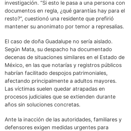
investigación. “Si esto le pasa a una persona con
documentos en regla, ¿qué garantías hay para el
resto?”, cuestionó una residente que prefirió
mantener su anonimato por temor a represalias.
El caso de doña Guadalupe no sería aislado.
Según Mata, su despacho ha documentado
decenas de situaciones similares en el Estado de
México, en las que notarías y registros públicos
habrían facilitado despojos patrimoniales,
afectando principalmente a adultos mayores.
Las víctimas suelen quedar atrapadas en
procesos judiciales que se extienden durante
años sin soluciones concretas.
Ante la inacción de las autoridades, familiares y
defensores exigen medidas urgentes para