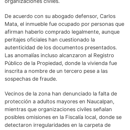
organizaciones civiles.
De acuerdo con su abogado defensor, Carlos
Mata, el inmueble fue ocupado por personas que
afirman haberlo comprado legalmente, aunque
peritajes oficiales han cuestionado la
autenticidad de los documentos presentados.
Las anomalías incluso alcanzaron al Registro
Público de la Propiedad, donde la vivienda fue
inscrita a nombre de un tercero pese a las
sospechas de fraude.
Vecinos de la zona han denunciado la falta de
protección a adultos mayores en Naucalpan,
mientras que organizaciones civiles señalan
posibles omisiones en la Fiscalía local, donde se
detectaron irregularidades en la carpeta de