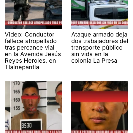
Video: Conductor
Ataque armado deja
fallece atropellado
dos trabajadores del
tras percance vial
transporte público
en la Avenida Jesús
sin vida en la
Reyes Heroles, en
colonia La Presa
Tlalnepantla