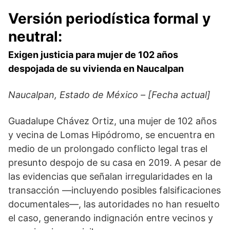
Versión periodística formal y
neutral:
Exigen justicia para mujer de 102 años
despojada de su vivienda en Naucalpan
Naucalpan, Estado de México – [Fecha actual]
Guadalupe Chávez Ortiz, una mujer de 102 años
y vecina de Lomas Hipódromo, se encuentra en
medio de un prolongado conflicto legal tras el
presunto despojo de su casa en 2019. A pesar de
las evidencias que señalan irregularidades en la
transacción —incluyendo posibles falsificaciones
documentales—, las autoridades no han resuelto
el caso, generando indignación entre vecinos y