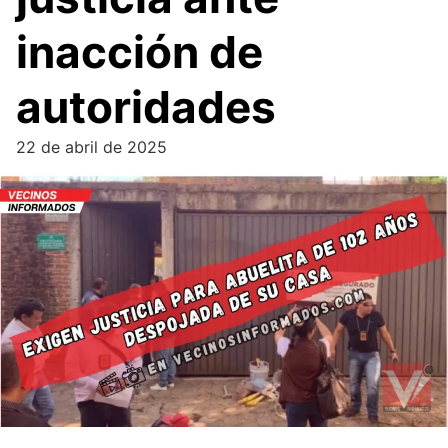
inacción de
autoridades
22 de abril de 2025