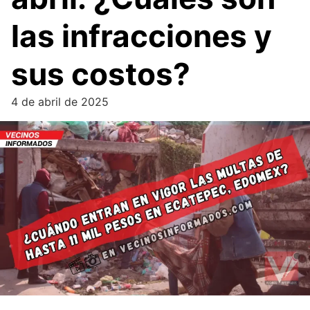
las infracciones y
sus costos?
4 de abril de 2025