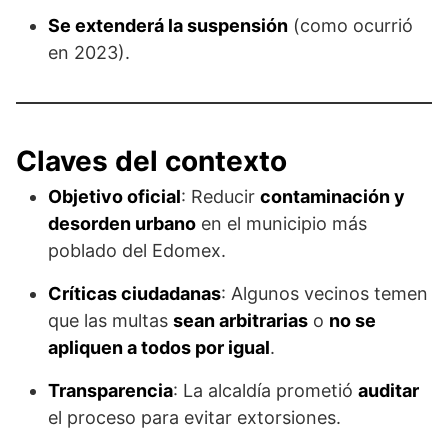
Se extenderá la suspensión
(como ocurrió
en 2023).
Claves del contexto
Objetivo oficial
: Reducir
contaminación y
desorden urbano
en el municipio más
poblado del Edomex.
Críticas ciudadanas
: Algunos vecinos temen
que las multas
sean arbitrarias
o
no se
apliquen a todos por igual
.
Transparencia
: La alcaldía prometió
auditar
el proceso para evitar extorsiones.