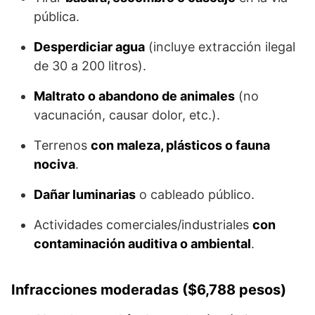
pública.
Desperdiciar agua
(incluye extracción ilegal
de 30 a 200 litros).
Maltrato o abandono de animales
(no
vacunación, causar dolor, etc.).
Terrenos
con maleza, plásticos o fauna
nociva
.
Dañar luminarias
o cableado público.
Actividades comerciales/industriales
con
contaminación auditiva o ambiental
.
Infracciones moderadas ($6,788 pesos)