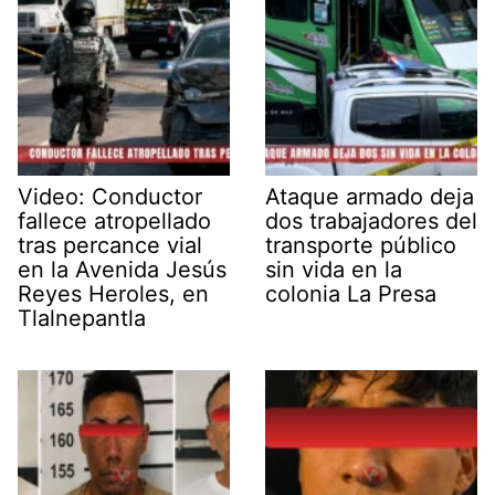
Video: Conductor
Ataque armado deja
fallece atropellado
dos trabajadores del
tras percance vial
transporte público
en la Avenida Jesús
sin vida en la
Reyes Heroles, en
colonia La Presa
Tlalnepantla